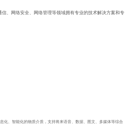
统一通信、网络安全、网络管理等领域拥有专业的技术解决方案和专
息化、智能化的物质介质，支持将来语音、数据、图文、多媒体等综合