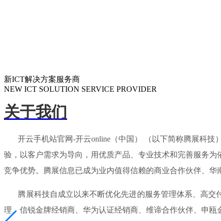
新ICT解决方案服务商
NEW ICT SOLUTION SERVICE PROVIDER
关于我们
开云手机站官网-开云online（中国） （以下简称腾展科
验，以客户需求为导向，用优质产品、专业技术和完善服务为
竞争优势。腾展信息已成为业内值得信赖的商业合作伙伴、华
腾展科技自成立以来不断优化先进的服务管理体系、高交付能
理、信锐金牌经销商、华为认证经销商、维谛合作伙伴、申瓯