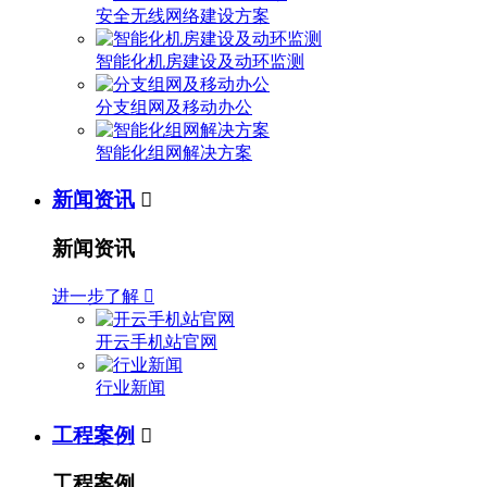
安全无线网络建设方案
智能化机房建设及动环监测
分支组网及移动办公
智能化组网解决方案
新闻资讯

新闻资讯
进一步了解

开云手机站官网
行业新闻
工程案例

工程案例