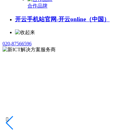
合作品牌
开云手机站官网-开云online（中国）
020-87566596
