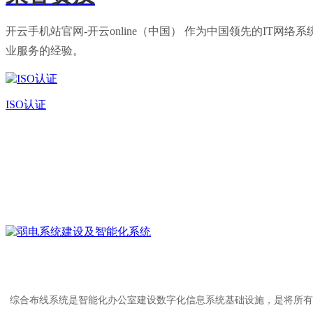
开云手机站官网-开云online（中国） 作为中国领先的I
业服务的经验。
ISO认证
综合布线系统是智能化办公室建设数字化信息系统基础设施，是将所