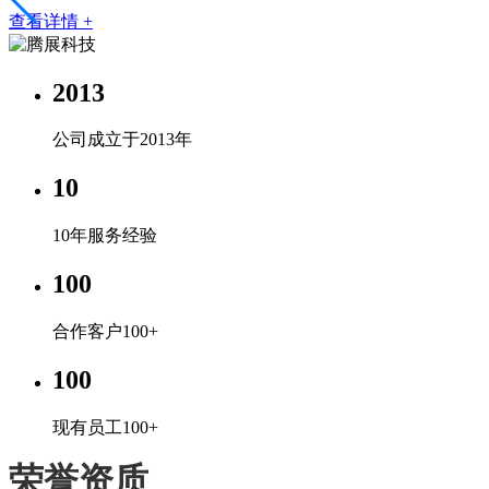
查看详情 +
2013
公司成立于2013年
10
10年服务经验
100
合作客户100+
100
现有员工100+
荣誉资质